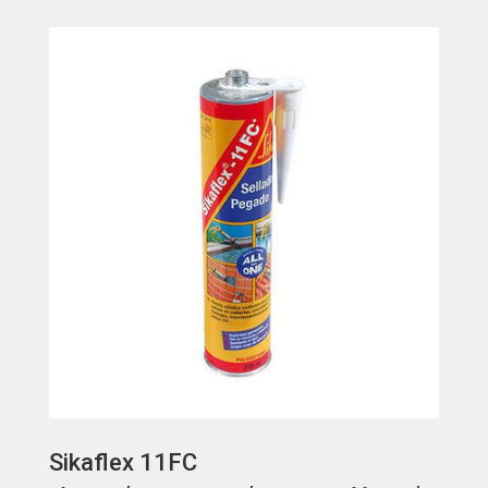
Sikaflex 11FC