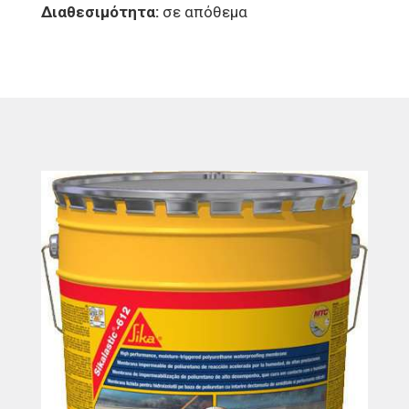
Διαθεσιμότητα:
σε απόθεμα