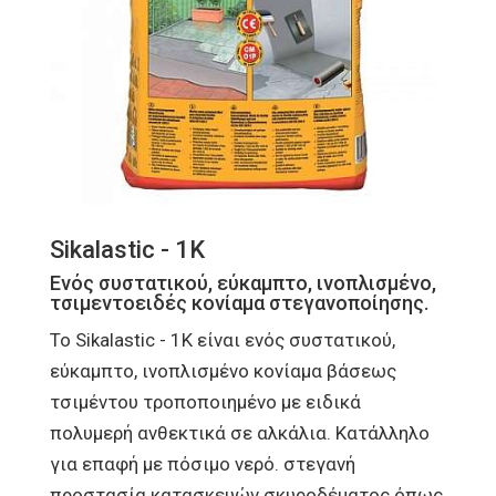
Sikalastic - 1K
Ενός συστατικού, εύκαμπτο, ινοπλισμένο,
τσιμεντοειδές κονίαμα στεγανοποίησης.
Το Sikalastic - 1K είναι ενός συστατικού,
εύκαμπτο, ινοπλισμένο κονίαμα βάσεως
τσιμέντου τροποποιημένο με ειδικά
πολυμερή ανθεκτικά σε αλκάλια. Κατάλληλο
για επαφή με πόσιμο νερό. στεγανή
προστασία κατασκευών σκυροδέματος όπως