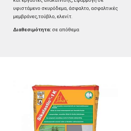
υφιστάμενο σκυρόδεμα, άσφαλτο, ασφαλτικές
μεμβράνες,τούβλο, ελενίτ.
Διαθεσιμότητα:
σε απόθεμα