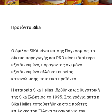
Προϊόντα Sika
Ο όμιλος SIKA είναι επίσης Παγκόσμιος, το
δίκτυο παραγωγής και R&D είναι ιδιαίτερα
εξειδικευμένο, παράγοντας όχι μόνο
εξειδικευμένα αλλά και ευρείας
κατανάλωσης ποιοτικά προϊόντα.
Η εταιρεία Sika Hellas ιδρύθηκε ως θυγατρική
της Sika Ελβετίας το 1995. Στα χρόνια αυτά η
Sika Hellas τοποθετήθηκε στις πρώτες
επιλογές του Έλληνα τεχνικού για την