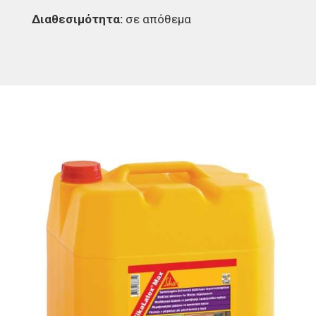
Διαθεσιμότητα:
σε απόθεμα