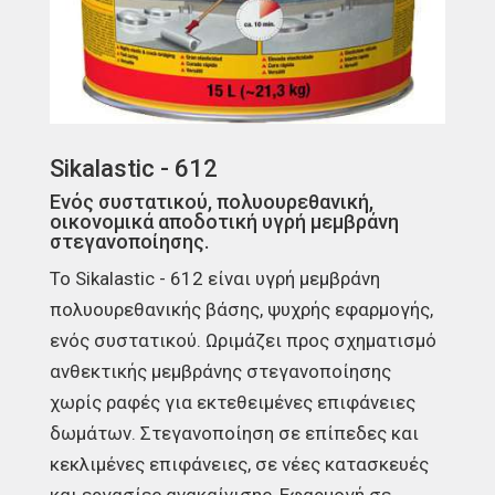
Sikalastic - 612
Ενός συστατικού, πολυουρεθανική,
οικονομικά αποδοτική υγρή μεμβράνη
στεγανοποίησης.
Το Sikalastic - 612 είναι υγρή μεμβράνη
πολυουρεθανικής βάσης, ψυχρής εφαρμογής,
ενός συστατικού. Ωριμάζει προς σχηματισμό
ανθεκτικής μεμβράνης στεγανοποίησης
χωρίς ραφές για εκτεθειμένες επιφάνειες
δωμάτων. Στεγανοποίηση σε επίπεδες και
κεκλιμένες επιφάνειες, σε νέες κατασκευές
και εργασίες ανακαίνισης, Εφαρμογή σε