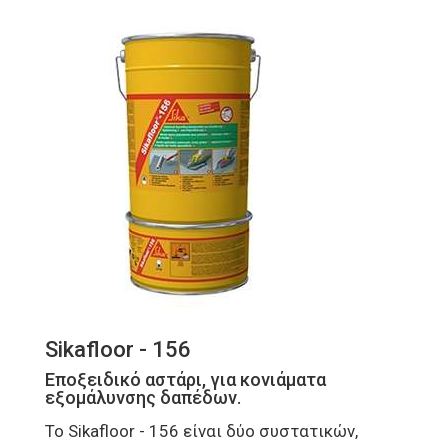
Sikafloor - 156
Εποξειδικό αστάρι, για κονιάματα
εξομάλυνσης δαπέδων.
Το Sikafloor - 156 είναι δύο συστατικών,