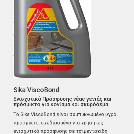
Sika ViscoBond
Ενισχυτικό Πρόσφυσης νέας γενιάς και
πρόσμικτο για κονίαμα και σκυρόδεμα.
Το Sika ViscoBond είναι συμπυκνωμένο υγρό
πρόσμικτο, σχεδιασμένο για χρήση ως
ενισχυτικό πρόσφυσης σε τσιμεντοειδή