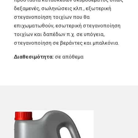
δεξαμενές, σωληνώσεις κλπ., εξωτερική
στεγανοποίηση τοιχίων που θα
επιχωματωθούν, εσωτερική στεγανοποίηση
τοιχίων και δαπέδων π.χ. σε υπόγεια,
στεγανοποίηση σε βεράντες και μπαλκόνια.
Διαθεσιμότητα:
σε απόθεμα