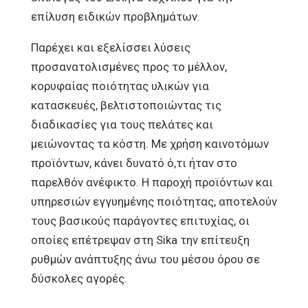
επίλυση ειδικών προβλημάτων.
Παρέχει και εξελίσσει λύσεις
προσανατολισμένες προς το μέλλον,
κορυφαίας ποιότητας υλικών για
κατασκευές, βελτιστοποιώντας τις
διαδικασίες για τους πελάτες και
μειώνοντας τα κόστη. Με χρήση καινοτόμων
προϊόντων, κάνει δυνατό ό,τι ήταν στο
παρελθόν ανέφικτο. Η παροχή προϊόντων και
υπηρεσιών εγγυημένης ποιότητας, αποτελούν
τους βασικούς παράγοντες επιτυχίας, οι
οποίες επέτρεψαν στη Sika την επίτευξη
ρυθμών ανάπτυξης άνω του μέσου όρου σε
δύσκολες αγορές.