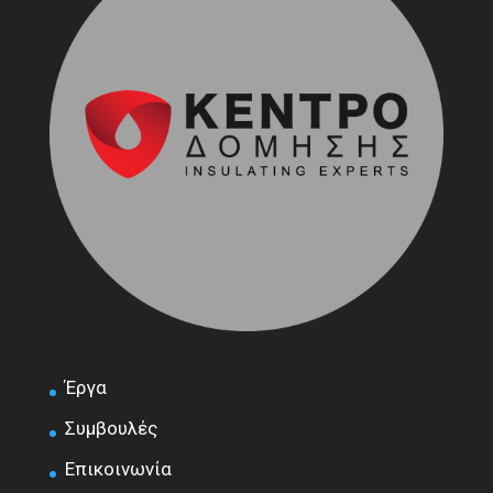
Έργα
Συμβουλές
Επικοινωνία