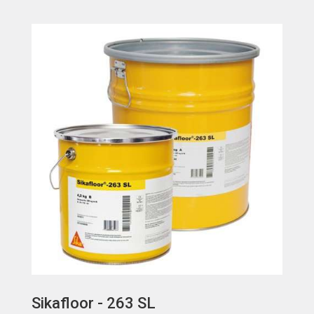
Sikafloor - 263 SL