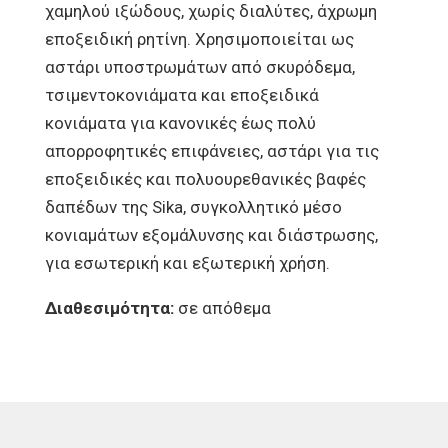
χαμηλού ιξώδους, χωρίς διαλύτες, άχρωμη
εποξειδική ρητίνη. Χρησιμοποιείται ως
αστάρι υποστρωμάτων από σκυρόδεμα,
τσιμεντοκονιάματα και εποξειδικά
κονιάματα για κανονικές έως πολύ
απορροφητικές επιφάνειες, αστάρι για τις
εποξειδικές και πολυουρεθανικές βαφές
δαπέδων της Sika, συγκολλητικό μέσο
κονιαμάτων εξομάλυνσης και διάστρωσης,
για εσωτερική και εξωτερική χρήση.
Διαθεσιμότητα:
σε απόθεμα