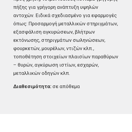
πήξης για γρήγορη ανάπτυξη υψηλών
αντοχών. Ειδικά σχεδιασμένο για εφαρμογές
όπως: Προσαρμογή μεταλλικών στηριγμάτων,
εξασφάλιση αγκυρώσεων, βλήτρων
εκτόνωσης, στηριγμάτων σωληνώσεων,
φουρκετών, μουρέλων, ντιζών κλπ.,
τοποθέτηση στοιχείων πλαισίων παραθύρων
– θυρών, αγκύρωση ιστίων, εσχαρών,
μεταλλικών οδηγών κλπ.
Διαθεσιμότητα:
σε απόθεμα