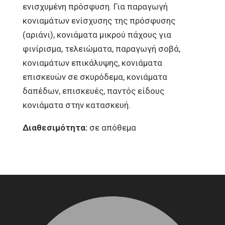
ενισχυμένη πρόσφυση. Για παραγωγή
κονιαμάτων ενίσχυσης της πρόσφυσης
(αριάνι), κονιάματα μικρού πάχους για
φινίρισμα, τελειώματα, παραγωγή σοβά,
κονιαμάτων επικάλυψης, κονιάματα
επισκευών σε σκυρόδεμα, κονιάματα
δαπέδων, επισκευές, παντός είδους
κονιάματα στην κατασκευή.
Διαθεσιμότητα:
σε απόθεμα