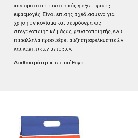
κονιάματα σε εσωτερικές ή εξωτερικές
εφαρμογές. Είναι επίσης σχεδιασμένο για
χρήση σε κονίαμα και σκυρόδεμα ως
στεγανοποιητικό μάζας, ρευστοποιητής, ενώ
παράλληλα προσφέρει αύξηση εφελκυστικών
και καμπτικών αντοχών.
Διαθεσιμότητα:
σε απόθεμα