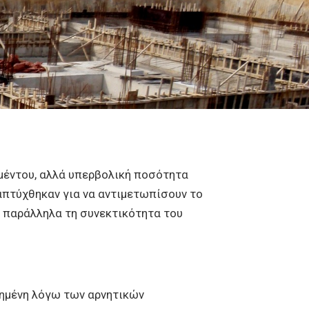
σιμέντου, αλλά υπερβολική ποσότητα
απτύχθηκαν για να αντιμετωπίσουν το
ς παράλληλα τη συνεκτικότητα του
λημένη λόγω των αρνητικών