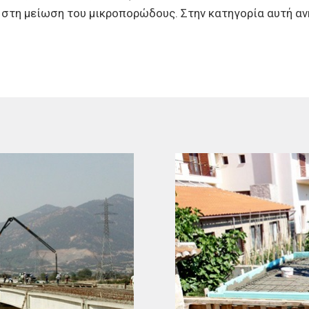
 στη μείωση του μικροπορώδους. Στην κατηγορία αυτή αν