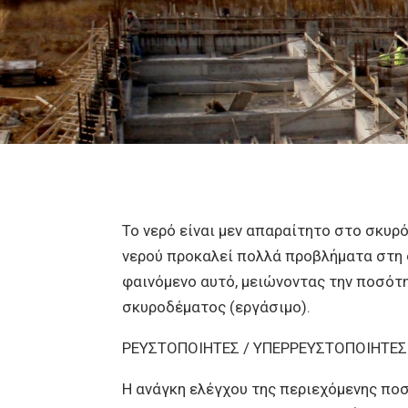
Το νερό είναι μεν απαραίτητο στο σκυρ
νερού προκαλεί πολλά προβλήματα στη 
φαινόμενο αυτό, μειώνοντας την ποσότ
σκυροδέματος (εργάσιμο).
ΡΕΥΣΤΟΠΟΙΗΤΕΣ / ΥΠΕΡΡΕΥΣΤΟΠΟΙΗΤΕ
Η ανάγκη ελέγχου της περιεχόμενης ποσ