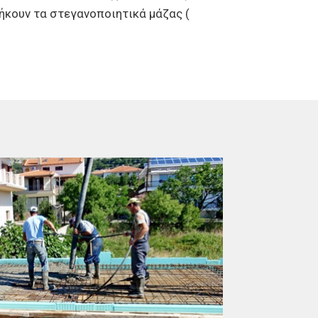
ήκουν τα στεγανοποιητικά μάζας (