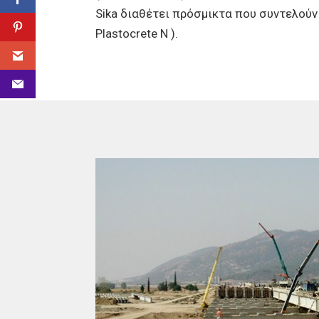
Sika διαθέτει πρόσμικτα που συντελούν
Plastocrete N ).