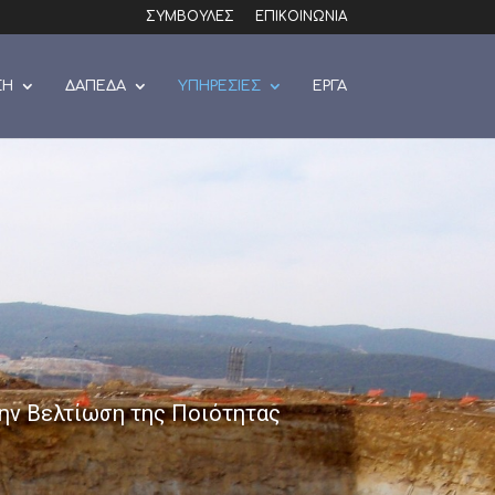
ΣΥΜΒΟΥΛΕΣ
ΕΠΙΚΟΙΝΩΝΙΑ
ΣΗ
ΔΑΠΕΔΑ
ΥΠΗΡΕΣΙΕΣ
ΕΡΓΑ
την Βελτίωση της Ποιότητας