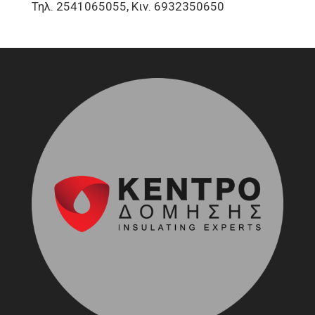
Τηλ. 2541065055, Κιν. 6932350650