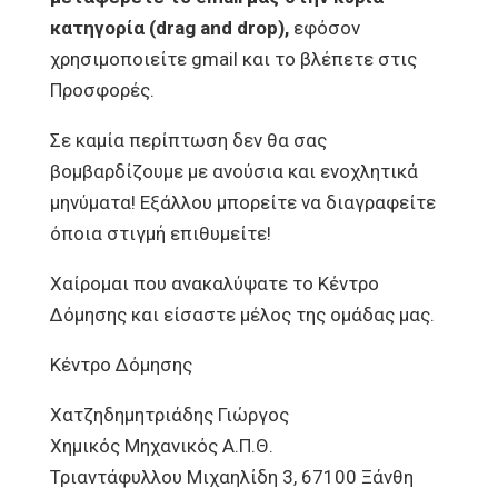
κατηγορία (drag and drop),
εφόσον
χρησιμοποιείτε gmail και το βλέπετε στις
Προσφορές.
Σε καμία περίπτωση δεν θα σας
βομβαρδίζουμε με ανούσια και ενοχλητικά
μηνύματα! Εξάλλου μπορείτε να διαγραφείτε
όποια στιγμή επιθυμείτε!
Χαίρομαι που ανακαλύψατε το Κέντρο
Δόμησης και είσαστε μέλος της ομάδας μας.
Κέντρο Δόμησης
Χατζηδημητριάδης Γιώργος
Χημικός Μηχανικός Α.Π.Θ.
Τριαντάφυλλου Μιχαηλίδη 3, 67100 Ξάνθη