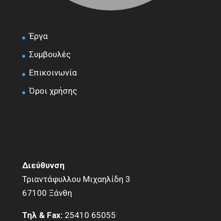
Έργα
Συμβουλές
Επικοινωνία
Όροι χρήσης
Διεύθυνση
Τριαντάφυλλου Μιχαηλίδη 3
67100 Ξάνθη
Τηλ & Fax:
25410 65055