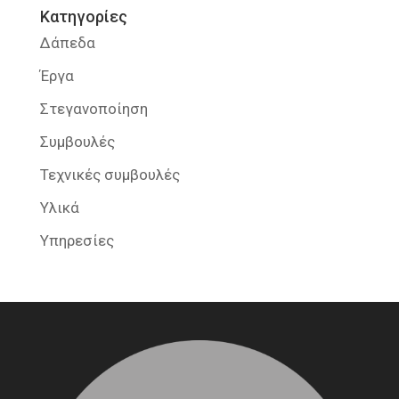
Kατηγορίες
Δάπεδα
Έργα
Στεγανοποίηση
Συμβουλές
Τεχνικές συμβουλές
Υλικά
Υπηρεσίες