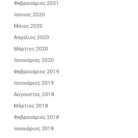
Φεβρουάριος 2021
Ιούνιος 2020
Μάιος 2020
Απρίλιος 2020
Μάρτιος 2020
Ιανουάριος 2020
Φεβρουάριος 2019
Ιανουάριος 2019
Αύγουστος 2018
Μάρτιος 2018
Φεβρουάριος 2018
Ιανουάριος 2018