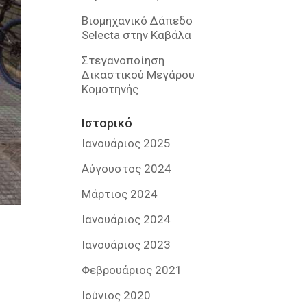
Βιομηχανικό Δάπεδο
Selecta στην Καβάλα
Στεγανοποίηση
Δικαστικού Μεγάρου
Κομοτηνής
Ιστορικό
Ιανουάριος 2025
Αύγουστος 2024
Μάρτιος 2024
Ιανουάριος 2024
Ιανουάριος 2023
Φεβρουάριος 2021
Ιούνιος 2020