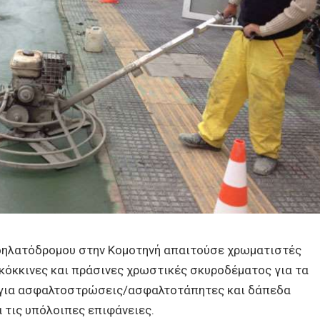
δηλατόδρομου στην Κομοτηνή απαιτούσε χρωματιστές
 κόκκινες και πράσινες χρωστικές σκυροδέματος για τα
 για ασφαλτοστρώσεις/ασφαλτοτάπητες και δάπεδα
 τις υπόλοιπες επιφάνειες.