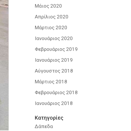
Μάιος 2020
Απρίλιος 2020
Μάρτιος 2020
Ιανουάριος 2020
Φεβρουάριος 2019
Ιανουάριος 2019
Αύγουστος 2018
Μάρτιος 2018
Φεβρουάριος 2018
Ιανουάριος 2018
Kατηγορίες
Δάπεδα